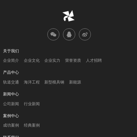
关于我们
企业简介
企业文化
企业实力
荣誉资质
人才招聘
产品中心
轨道交通
海洋工程
新型模具钢
新能源
新闻中心
公司新闻
行业新闻
案例中心
成功案例
经典案例