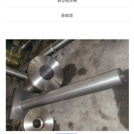
新型模具钢
新能源