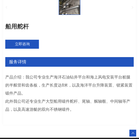
船用舵杆
立即咨询
服务详情
产品介绍：我公司专业生产海洋石油钻井平台和海上风电安装平台桩腿
的半舷管和齿条板，生产长度达8米，以及海洋平台升降装置、锁紧装置
锻件产品。
此外我公司还专业生产大型船用锻件舵杆、尾轴、艉轴毂、中间轴等产
品，以及高速游艇的双向不锈钢锻件。