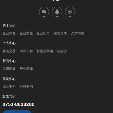
关于我们
企业简介
企业文化
企业实力
荣誉资质
人才招聘
产品中心
轨道交通
海洋工程
新型模具钢
新能源
新闻中心
公司新闻
行业新闻
案例中心
成功案例
经典案例
联系我们
0751-8838280