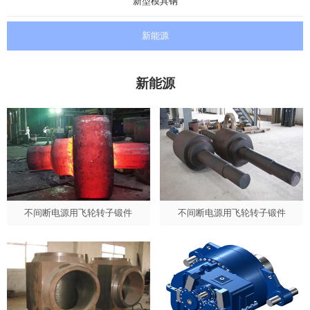
新型模具钢
新能源
新能源
不间断电源用飞轮转子锻件
不间断电源用飞轮转子锻件