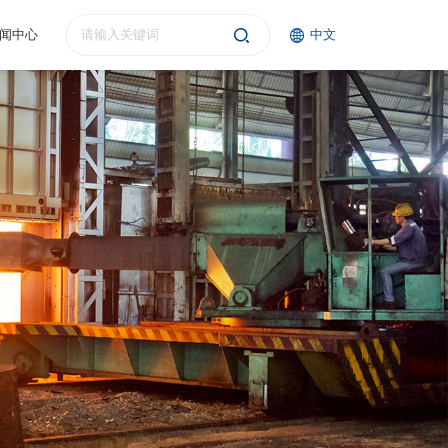
闻中心
中文