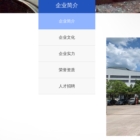
企业简介
企业简介
企业文化
企业实力
荣誉资质
人才招聘