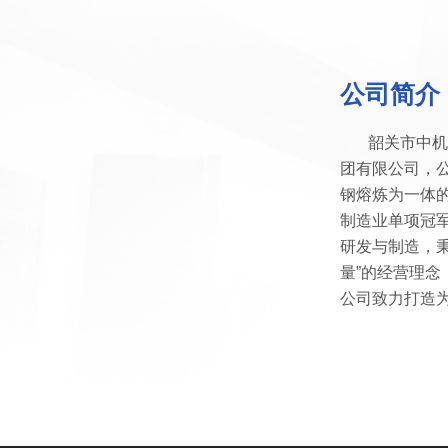
公司简介
韶关市中机
团有限公司，公
钢熔炼为一体的
制造业单项冠
研发与制造，
量”的经营理
公司致力打造