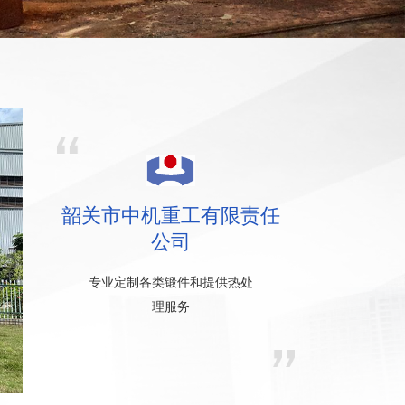
韶关市中机重工有限责任
公司
专业定制各类锻件和提供热处
理服务