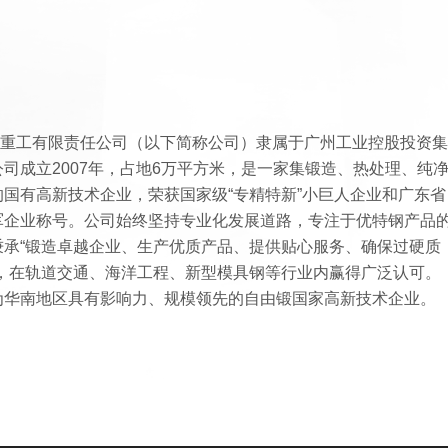
重工有限责任公司（以下简称公司）隶属于广州工业控股投资集
司成立2007年，占地6万平方米，是一家集锻造、热处理、纯
国有高新技术企业，荣获国家级“专精特新”小巨人企业和广东省
军企业称号。公司始终坚持专业化发展道路，专注于优特钢产品
秉承“锻造卓越企业、生产优质产品、提供贴心服务、确保过硬质
念，在轨道交通、海洋工程、新型模具钢等行业内赢得广泛认可。
为华南地区具有影响力、规模领先的自由锻国家高新技术企业。