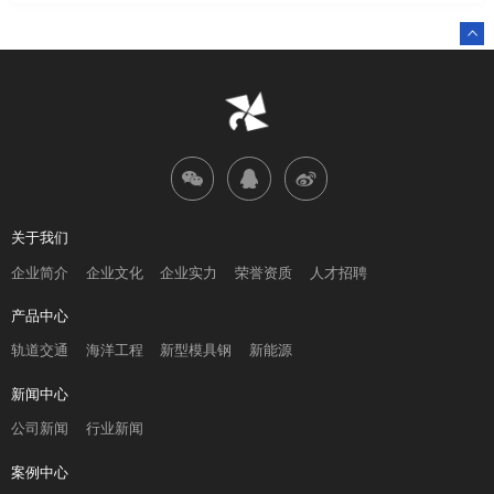
关于我们
企业简介
企业文化
企业实力
荣誉资质
人才招聘
产品中心
轨道交通
海洋工程
新型模具钢
新能源
新闻中心
公司新闻
行业新闻
案例中心