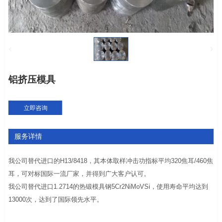
铝挤压模具
立即咨询
服务详情
我公司替代进口的H13/8418，其本体取样冲击功指标平均320焦耳/460焦
耳，可对标国际一流厂家，并得到广大客户认可。
我公司替代进口1.2714的热锻模具钢5Cr2NiMoVSi，使用寿命平均达到
13000次，达到了国际领先水平。