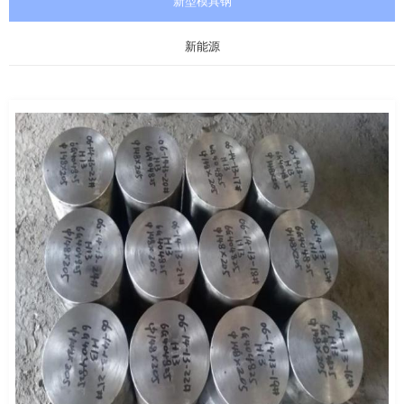
新型模具钢
新能源